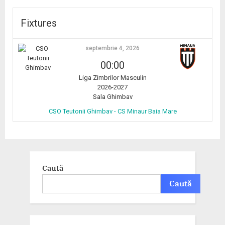
Fixtures
septembrie 4, 2026
00:00
Liga Zimbrilor Masculin
2026-2027
Sala Ghimbav
CSO Teutonii Ghimbav - CS Minaur Baia Mare
Caută
Caută