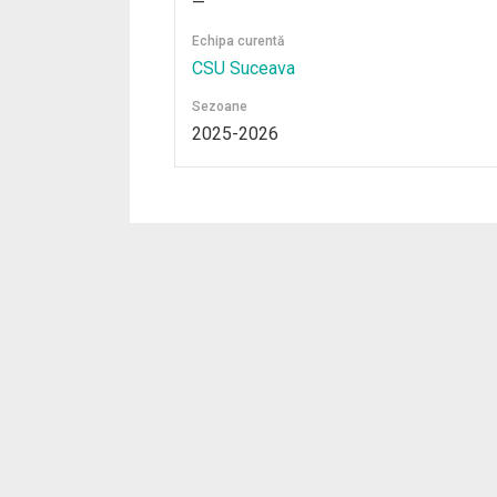
—
Echipa curentă
CSU Suceava
Sezoane
2025-2026