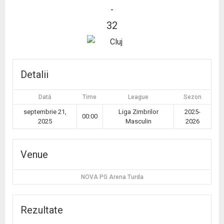
-
32
Detalii
Dată
Time
League
Sezon
septembrie 21,
Liga Zimbrilor
2025-
00:00
2025
Masculin
2026
Venue
NOVA PG Arena Turda
Rezultate