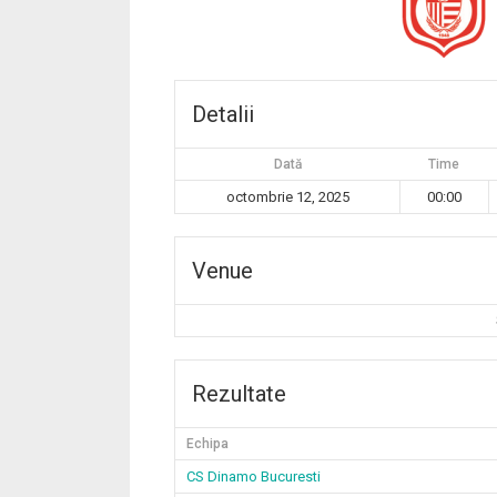
Detalii
Dată
Time
octombrie 12, 2025
00:00
Venue
Rezultate
Echipa
CS Dinamo Bucuresti