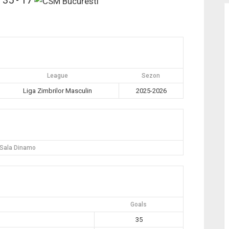
-
League
Sezon
Liga Zimbrilor Masculin
2025-2026
Sala Dinamo
Goals
35