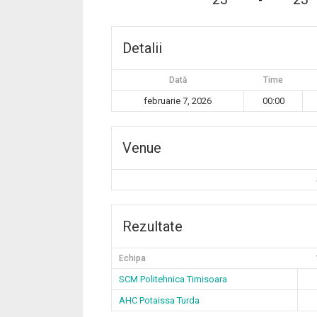
-
Detalii
Dată
Time
februarie 7, 2026
00:00
Venue
Rezultate
Echipa
SCM Politehnica Timisoara
AHC Potaissa Turda